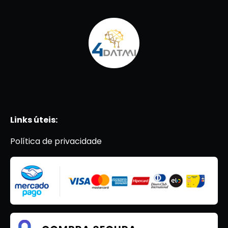
Links úteis:
Política de privacidade