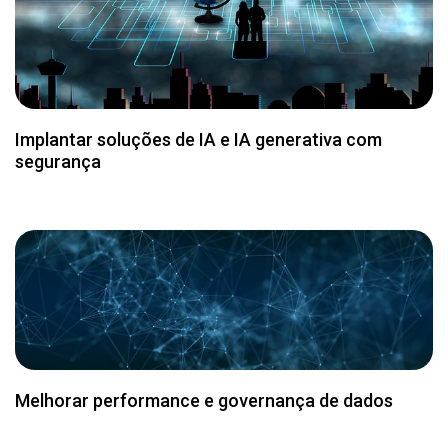
Melhorar performance e governança de dados
Avaliar e otimizar arquiteturas existentes