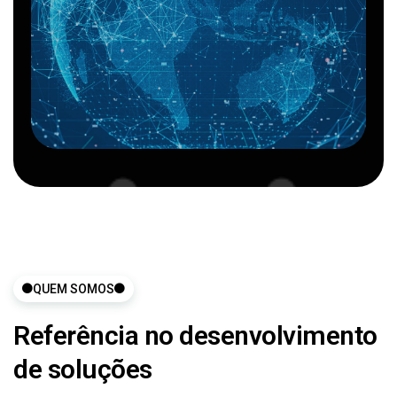
QUEM SOMOS
Referência no desenvolvimento
de soluções