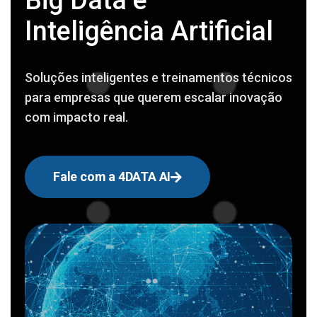
Big Data e
Inteligência Artificial
Soluções inteligentes e treinamentos técnicos
para empresas que querem escalar inovação
com impacto real.
Fale com a 4DATA AI