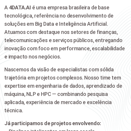
A
4DATA.AI
é uma empresa brasileira de base
tecnológica, referência no desenvolvimento de
soluções em Big Data e Inteligência Artificial.
Atuamos com destaque nos setores de finanças,
telecomunicações e serviços públicos, entregando
inovação com foco em performance, escalabilidade
e impacto nos negócios.
Nascemos da visão de especialistas com sólida
trajetória em projetos complexos. Nosso time tem
expertise em engenharia de dados, aprendizado de
máquina, NLP e HPC — combinando pesquisa
aplicada, experiência de mercado e excelência
técnica.
Já participamos de projetos envolvendo: