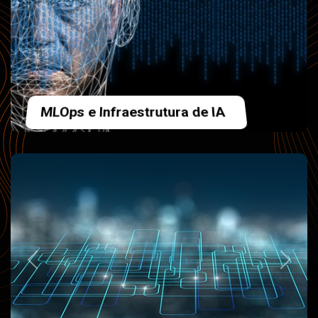
Inteligência Artificial e Aprendizado
de Máquina
Anterior
Próxi