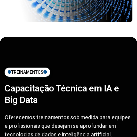
TREINAMENTOS
Capacitação Técnica em IA e
Big Data
Oferecemos treinamentos sob medida para equipes
e profissionais que desejam se aprofundar em
tecnologias de dados e inteligência artificial.