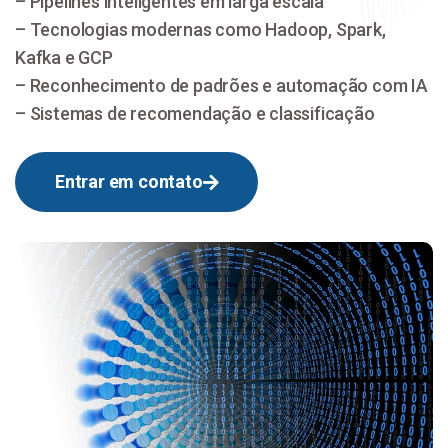
– Pipelines inteligentes em larga escala
– Tecnologias modernas como Hadoop, Spark,
Kafka e GCP
– Reconhecimento de padrões e automação com IA
– Sistemas de recomendação e classificação
Entrar em contato