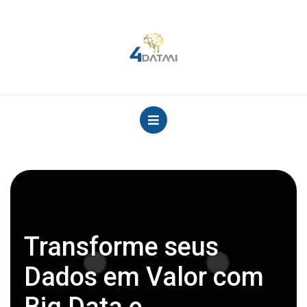
Transforme seus
Dados em Valor com