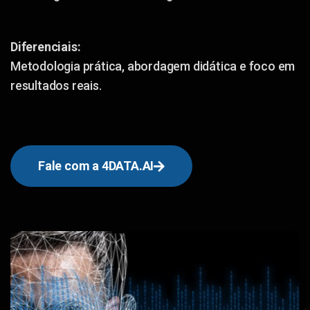
Diferenciais:
Metodologia prática, abordagem didática e foco em
resultados reais.
Fale com a 4DATA.AI